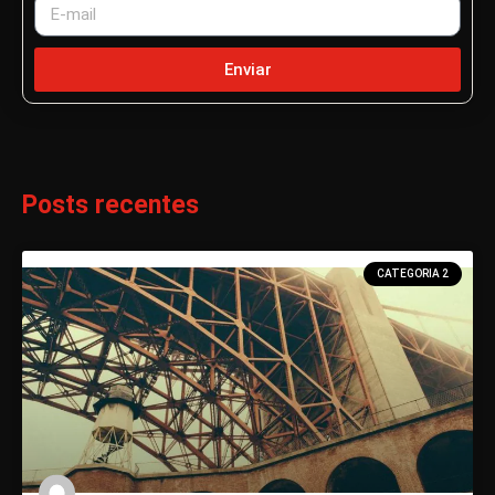
Enviar
Posts recentes
CATEGORIA 2