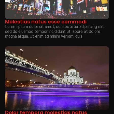
Molestias natus esse commodi
Lorem ipsum dolor sit amet, consectetur adipiscing elit,
sed do eiusmod tempor incididunt ut labore et dolore
magna aliqua. Ut enim ad minim veniam, quis
Dolor tempora molestias natus