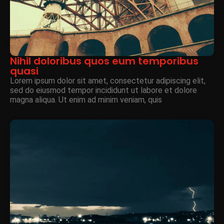
Nihil doloribus quos eum temporibus
quasi
Lorem ipsum dolor sit amet, consectetur adipiscing elit,
sed do eiusmod tempor incididunt ut labore et dolore
magna aliqua. Ut enim ad minim veniam, quis