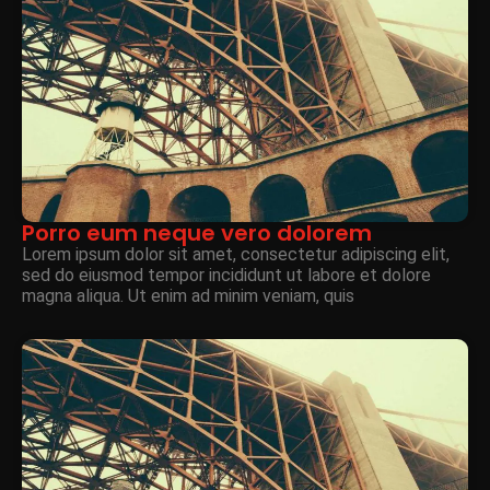
Porro eum neque vero dolorem
Lorem ipsum dolor sit amet, consectetur adipiscing elit,
sed do eiusmod tempor incididunt ut labore et dolore
magna aliqua. Ut enim ad minim veniam, quis