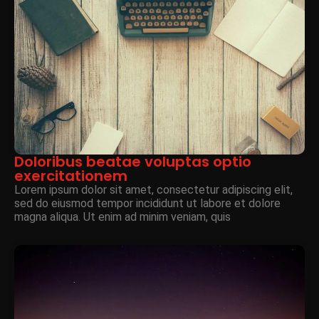
Doloribus beatae voluptas optio
exercitationem
Lorem ipsum dolor sit amet, consectetur adipiscing elit,
sed do eiusmod tempor incididunt ut labore et dolore
magna aliqua. Ut enim ad minim veniam, quis