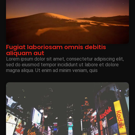
Fugiat laboriosam omnis debitis
aliquam aut
Lorem ipsum dolor sit amet, consectetur adipiscing elit,
sed do eiusmod tempor incididunt ut labore et dolore
magna aliqua. Ut enim ad minim veniam, quis