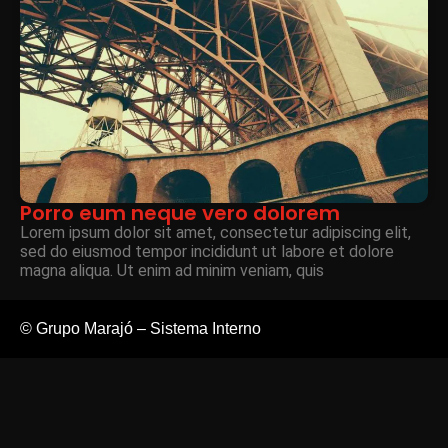
Porro eum neque vero dolorem
Lorem ipsum dolor sit amet, consectetur adipiscing elit,
sed do eiusmod tempor incididunt ut labore et dolore
magna aliqua. Ut enim ad minim veniam, quis
© Grupo Marajó – Sistema Interno